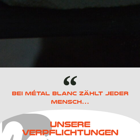
Bei Métal Blanc zählt jeder
Mensch…
Unsere
Verpflichtungen