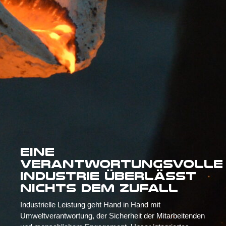
Eine
verantwortungsvolle
Industrie überlässt
nichts dem Zufall
Industrielle Leistung geht Hand in Hand mit
Umweltverantwortung, der Sicherheit der Mitarbeitenden